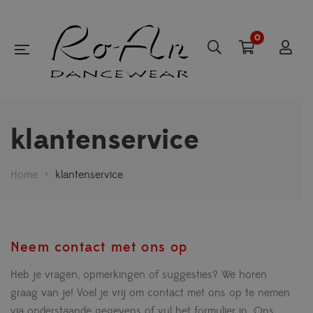
0
klantenservice
Home
>
klantenservice
Neem contact met ons op
Heb je vragen, opmerkingen of suggesties? We horen
graag van je! Voel je vrij om contact met ons op te nemen
via onderstaande gegevens of vul het formulier in. Ons