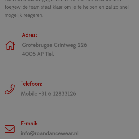
toegewijde team staat klaar om je te helpen en zal zo snel
mogelijk reageren.
Adres:
Grotebrugse Grintweg 226
4005 AP Tiel.
Telefoon:
Mobile +31 6-12833126
E-mail:
info@roandancewear.nl