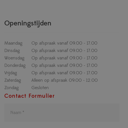
Openingstijden
Maandag
Op afspraak vanaf 09.00 - 17.00
Dinsdag
Op afspraak vanaf 09.00 - 17.00
Woensdag
Op afspraak vanaf 09.00 - 17.00
Donderdag
Op afspraak vanaf 09.00 - 17.00
Vrijdag
Op afspraak vanaf 09.00 - 17.00
Zaterdag
Alleen op afspraak 09.00 - 12.00
Zondag
Gesloten
Contact Formulier