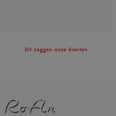
Dit zeggen onze klanten