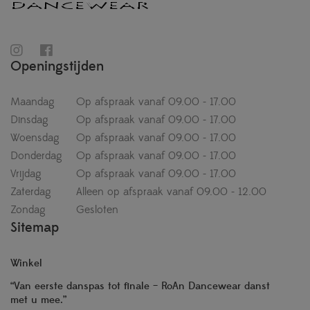
Openingstijden
Maandag
Op afspraak vanaf 09.00 - 17.00
Dinsdag
Op afspraak vanaf 09.00 - 17.00
Woensdag
Op afspraak vanaf 09.00 - 17.00
Donderdag
Op afspraak vanaf 09.00 - 17.00
Vrijdag
Op afspraak vanaf 09.00 - 17.00
Zaterdag
Alleen op afspraak vanaf 09.00 - 12.00
Zondag
Gesloten
Sitemap
Winkel
“Van eerste danspas tot finale – RoAn Dancewear danst
met u mee.”