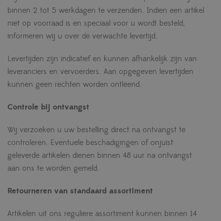
binnen 2 tot 5 werkdagen te verzenden. Indien een artikel
niet op voorraad is en speciaal voor u wordt besteld,
informeren wij u over de verwachte levertijd.
Levertijden zijn indicatief en kunnen afhankelijk zijn van
leveranciers en vervoerders. Aan opgegeven levertijden
kunnen geen rechten worden ontleend.
Controle bij ontvangst
Wij verzoeken u uw bestelling direct na ontvangst te
controleren. Eventuele beschadigingen of onjuist
geleverde artikelen dienen binnen 48 uur na ontvangst
aan ons te worden gemeld.
Retourneren van standaard assortiment
Artikelen uit ons reguliere assortiment kunnen binnen 14