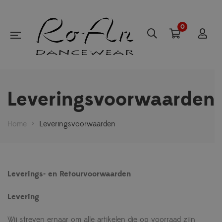
0
Leveringsvoorwaarden
Home
>
Leveringsvoorwaarden
Leverings- en Retourvoorwaarden
Levering
Wij streven ernaar om alle artikelen die op voorraad zijn