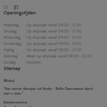
Openingstijden
Maandag
Op afspraak vanaf 09.00 - 17.00
Dinsdag
Op afspraak vanaf 09.00 - 17.00
Woensdag
Op afspraak vanaf 09.00 - 17.00
Donderdag
Op afspraak vanaf 09.00 - 17.00
Vrijdag
Op afspraak vanaf 09.00 - 17.00
Zaterdag
Alleen op afspraak vanaf 09.00 - 12.00
Zondag
Gesloten
Sitemap
Winkel
“Van eerste danspas tot finale – RoAn Dancewear danst
met u mee.”
klantenservice