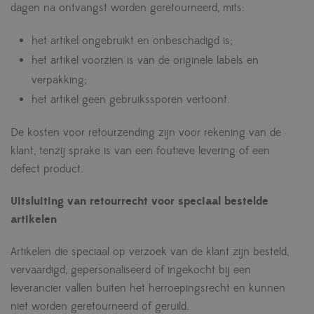
dagen na ontvangst worden geretourneerd, mits:
het artikel ongebruikt en onbeschadigd is;
het artikel voorzien is van de originele labels en
verpakking;
het artikel geen gebruikssporen vertoont.
De kosten voor retourzending zijn voor rekening van de
klant, tenzij sprake is van een foutieve levering of een
defect product.
Uitsluiting van retourrecht voor speciaal bestelde
artikelen
Artikelen die speciaal op verzoek van de klant zijn besteld,
vervaardigd, gepersonaliseerd of ingekocht bij een
leverancier vallen buiten het herroepingsrecht en kunnen
niet worden geretourneerd of geruild.