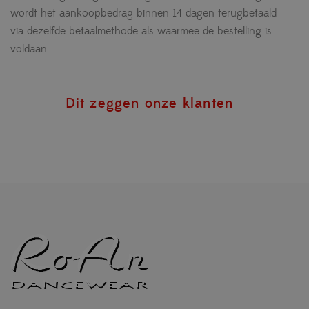
wordt het aankoopbedrag binnen 14 dagen terugbetaald
via dezelfde betaalmethode als waarmee de bestelling is
voldaan.
Dit zeggen onze klanten