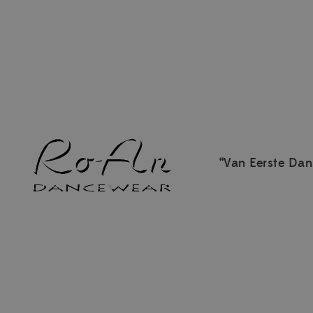
“Van Eerste Dan