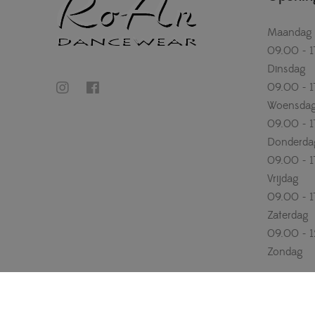
Maandag
09.00 - 1
Dinsdag
09.00 - 1
Woensda
09.00 - 1
Donderda
09.00 - 1
Vrijdag
09.00 - 1
Zaterdag
09.00 - 
Zondag