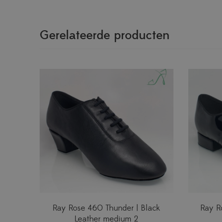
Gerelateerde producten
Ray Rose 460 Thunder | Black
Ray R
Leather medium 2