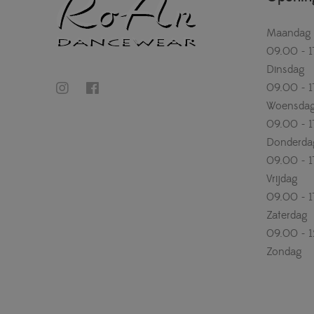
Maandag
09.00 - 1
Dinsdag
09.00 - 1
Woensda
09.00 - 1
Donderda
09.00 - 1
Vrijdag
09.00 - 1
Zaterdag
09.00 - 
Zondag