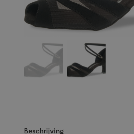
Beschrijving