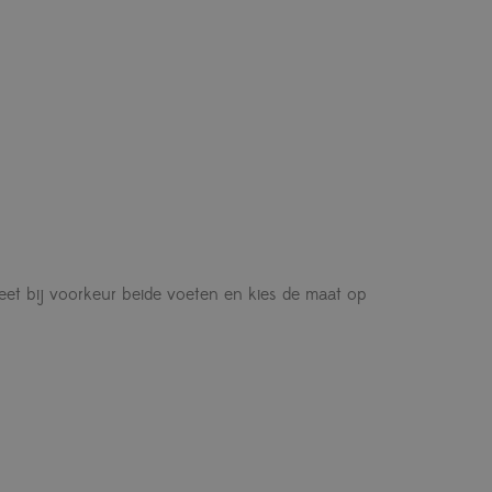
eet bij voorkeur beide voeten en kies de maat op