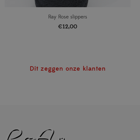
Ray Rose slippers
€
12,00
Dit zeggen onze klanten