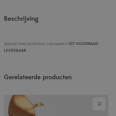
Beschrijving
Spanish heel protectors transparent
UIT VOORRAAD
LEVERBAAR
Gerelateerde producten