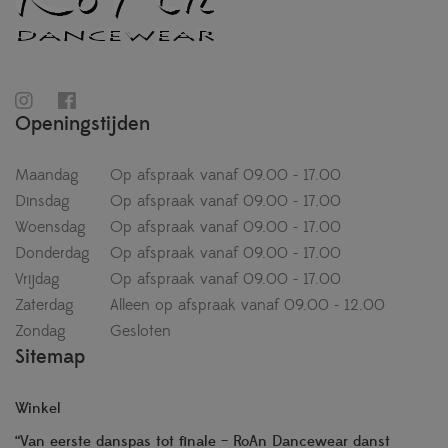
Openingstijden
Maandag
Op afspraak vanaf 09.00 - 17.00
Dinsdag
Op afspraak vanaf 09.00 - 17.00
Woensdag
Op afspraak vanaf 09.00 - 17.00
Donderdag
Op afspraak vanaf 09.00 - 17.00
Vrijdag
Op afspraak vanaf 09.00 - 17.00
Zaterdag
Alleen op afspraak vanaf 09.00 - 12.00
Zondag
Gesloten
Sitemap
Winkel
“Van eerste danspas tot finale – RoAn Dancewear danst