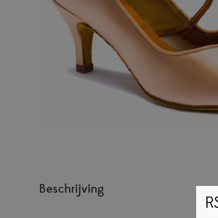
Beschrijving
RS