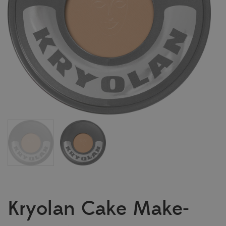
Kryolan Cake Make-