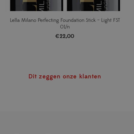
Lella Milano Perfecting Foundation Stick – Light FST
01/n
€
22,00
Dit zeggen onze klanten