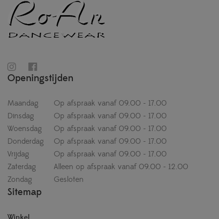
Openingstijden
Maandag
Op afspraak vanaf 09.00 - 17.00
Dinsdag
Op afspraak vanaf 09.00 - 17.00
Woensdag
Op afspraak vanaf 09.00 - 17.00
Donderdag
Op afspraak vanaf 09.00 - 17.00
Vrijdag
Op afspraak vanaf 09.00 - 17.00
Zaterdag
Alleen op afspraak vanaf 09.00 - 12.00
Zondag
Gesloten
Sitemap
Winkel