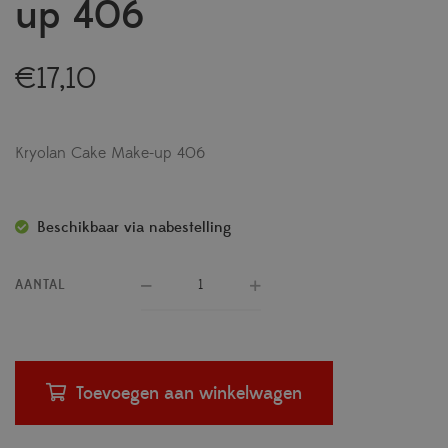
up 406
€
17,10
Kryolan Cake Make-up 406
Beschikbaar via nabestelling
AANTAL
Toevoegen aan winkelwagen