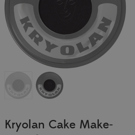
Kryolan Cake Make-