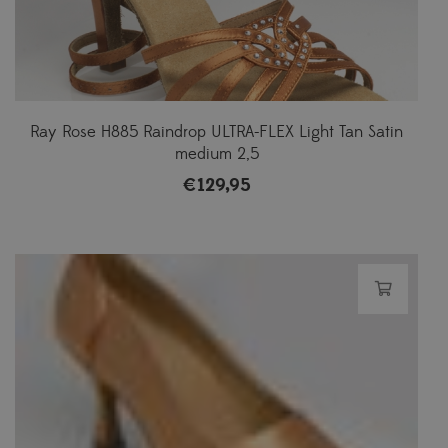
Ray Rose H885 Raindrop ULTRA-FLEX Light Tan Satin
medium 2,5
€
129,95