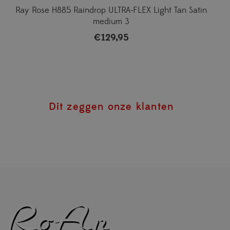
Ray Rose H885 Raindrop ULTRA-FLEX Light Tan Satin
medium 3
€
129,95
Dit zeggen onze klanten