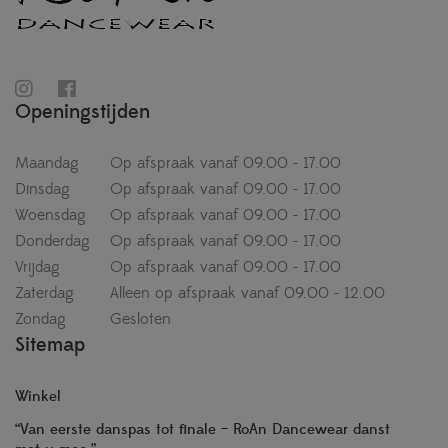
Openingstijden
Maandag
Op afspraak vanaf 09.00 - 17.00
Dinsdag
Op afspraak vanaf 09.00 - 17.00
Woensdag
Op afspraak vanaf 09.00 - 17.00
Donderdag
Op afspraak vanaf 09.00 - 17.00
Vrijdag
Op afspraak vanaf 09.00 - 17.00
Zaterdag
Alleen op afspraak vanaf 09.00 - 12.00
Zondag
Gesloten
Sitemap
Winkel
“Van eerste danspas tot finale – RoAn Dancewear danst