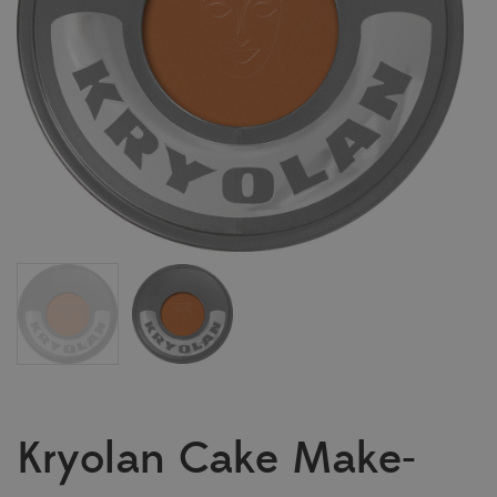
Kryolan Cake Make-