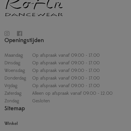
Openingstijden
Maandag
Op afspraak vanaf 09.00 - 17.00
Dinsdag
Op afspraak vanaf 09.00 - 17.00
Woensdag
Op afspraak vanaf 09.00 - 17.00
Donderdag
Op afspraak vanaf 09.00 - 17.00
Vrijdag
Op afspraak vanaf 09.00 - 17.00
Zaterdag
Alleen op afspraak vanaf 09.00 - 12.00
Zondag
Gesloten
Sitemap
Winkel