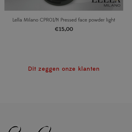
Lella Milano CPR01/N Pressed face powder light
€
15,00
Dit zeggen onze klanten