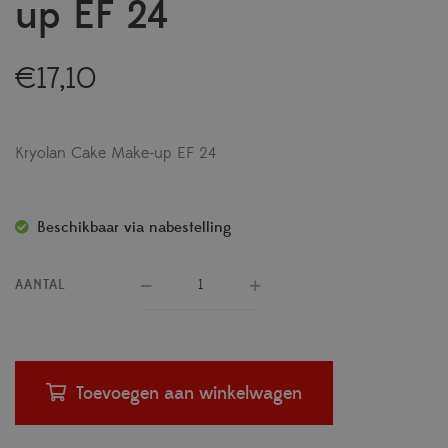
up EF 24
€
17,10
Kryolan Cake Make-up EF 24
Beschikbaar via nabestelling
AANTAL
Toevoegen aan winkelwagen