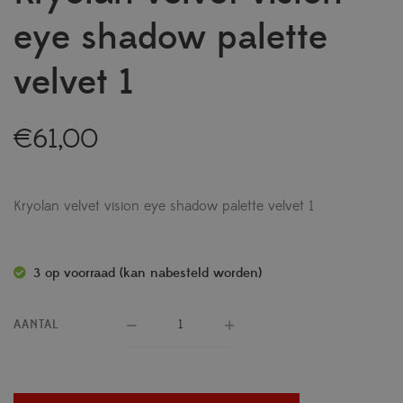
eye shadow palette
velvet 1
€
61,00
Kryolan velvet vision eye shadow palette velvet 1
3 op voorraad (kan nabesteld worden)
AANTAL