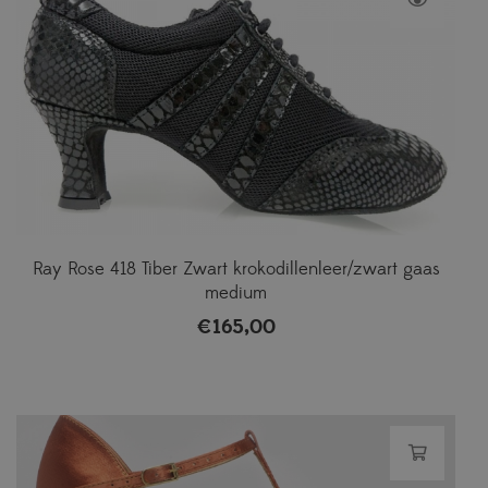
Ray Rose 418 Tiber Zwart krokodillenleer/zwart gaas
medium
€
165,00