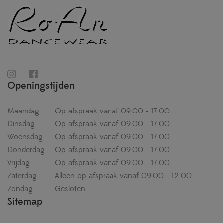
Openingstijden
Maandag
Op afspraak vanaf 09.00 - 17.00
Dinsdag
Op afspraak vanaf 09.00 - 17.00
Woensdag
Op afspraak vanaf 09.00 - 17.00
Donderdag
Op afspraak vanaf 09.00 - 17.00
Vrijdag
Op afspraak vanaf 09.00 - 17.00
Zaterdag
Alleen op afspraak vanaf 09.00 - 12.00
Zondag
Gesloten
Sitemap