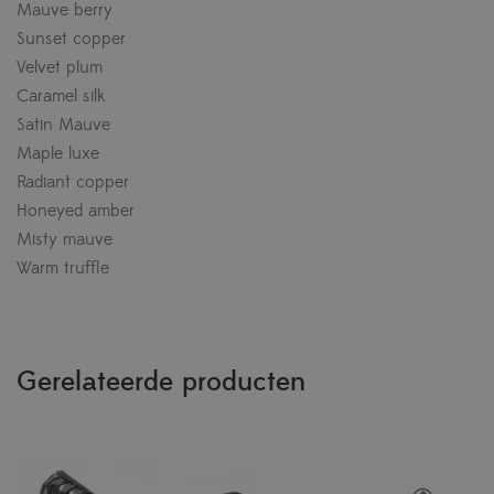
Mauve berry
Sunset copper
Velvet plum
Caramel silk
Satin Mauve
Maple luxe
Radiant copper
Honeyed amber
Misty mauve
Warm truffle
Gerelateerde producten