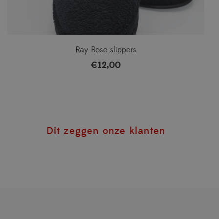
Ray Rose slippers
€
12,00
Dit zeggen onze klanten