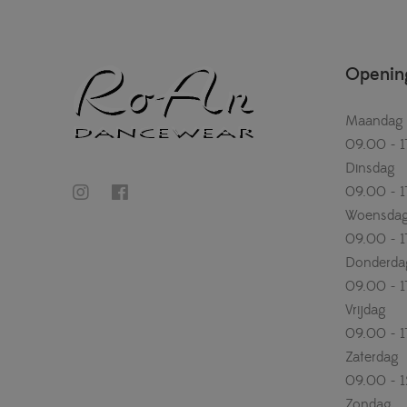
Opening
Maandag
09.00 - 1
Dinsdag
09.00 - 1
Woensda
09.00 - 1
Donderda
09.00 - 1
Vrijdag
09.00 - 1
Zaterdag
09.00 - 
Zondag