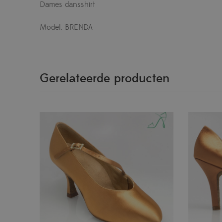
Dames dansshirt
Model: BRENDA
Gerelateerde producten