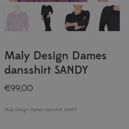
Maly Design Dames
dansshirt SANDY
€
99,00
Maly Design Dames dansshirt SANDY