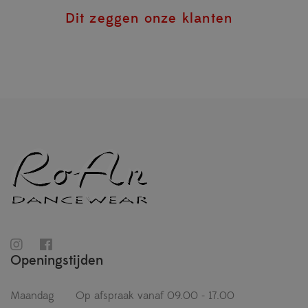
Dit zeggen onze klanten
Openingstijden
Maandag
Op afspraak vanaf 09.00 - 17.00