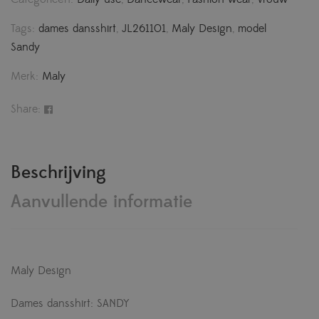
Tags:
dames dansshirt
,
JL261101
,
Maly Design
,
model
Sandy
Merk:
Maly
Share:
Beschrijving
Aanvullende informatie
Maly Design
Dames dansshirt: SANDY