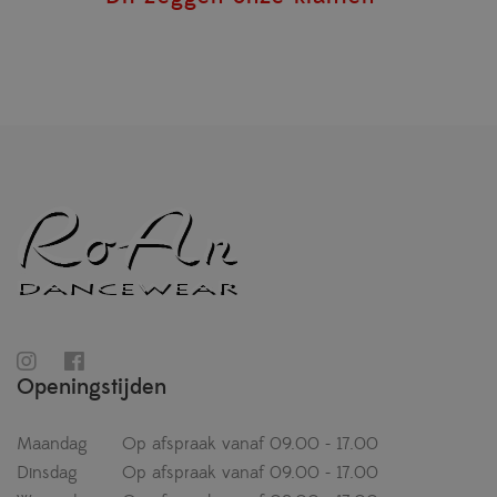
Openingstijden
Maandag
Op afspraak vanaf 09.00 - 17.00
Dinsdag
Op afspraak vanaf 09.00 - 17.00