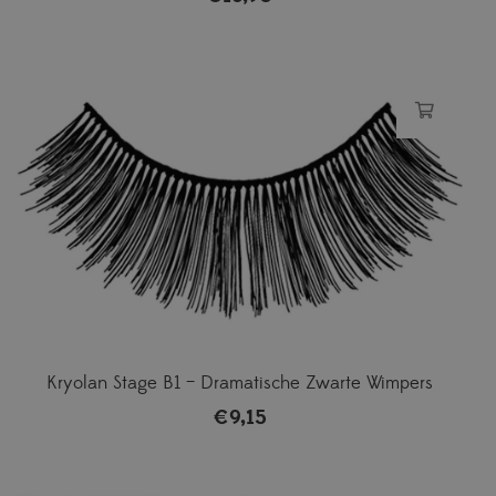
Kryolan Stage B1 – Dramatische Zwarte Wimpers
€
9,15