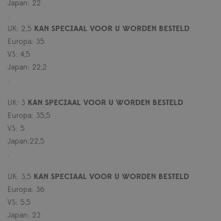
Japan: 22
.
UK: 2,5
KAN SPECIAAL VOOR U WORDEN BESTELD
Europa: 35
VS: 4,5
Japan: 22,2
.
UK: 3
KAN SPECIAAL VOOR U WORDEN BESTELD
Europa: 35,5
VS: 5
Japan:22,5
.
UK: 3,5
KAN SPECIAAL VOOR U WORDEN BESTELD
Europa: 36
VS: 5,5
Japan: 23