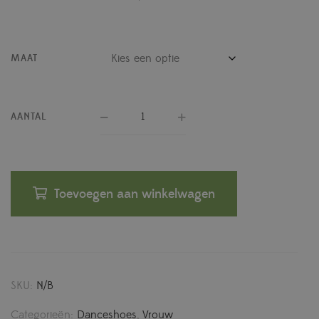
MAAT
AANTAL
Toevoegen aan winkelwagen
SKU:
N/B
Categorieën:
Danceshoes
,
Vrouw