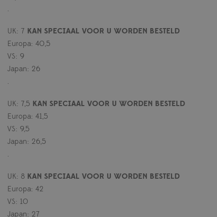
.
UK: 7
KAN SPECIAAL VOOR U WORDEN BESTELD
Europa: 40,5
VS: 9
Japan: 26
.
UK: 7,5
KAN SPECIAAL VOOR U WORDEN BESTELD
Europa: 41,5
VS: 9,5
Japan: 26,5
.
UK: 8
KAN SPECIAAL VOOR U WORDEN BESTELD
Europa: 42
VS: 10
Japan: 27