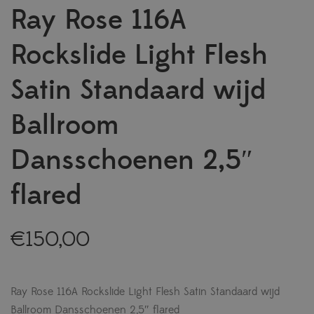
Ray Rose 116A
Rockslide Light Flesh
Satin Standaard wijd
Ballroom
Dansschoenen 2,5″
flared
€
150,00
Ray Rose 116A Rockslide Light Flesh Satin Standaard wijd
Ballroom Dansschoenen 2,5″ flared