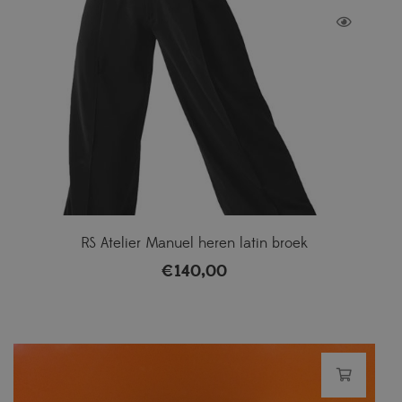
RS Atelier Manuel heren latin broek
€
140,00