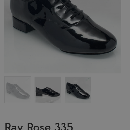
Ray Rose 335