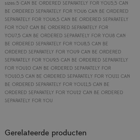
sizes:5 CAN BE ORDERED SEPARATELY FOR YOU5,5 CAN
BE ORDERED SEPARATELY FOR YOU6 CAN BE ORDERED
SEPARATELY FOR YOU6,5 CAN BE ORDERED SEPARATELY
FOR YOU7 CAN BE ORDERED SEPARATELY FOR
YOU7,5 CAN BE ORDERED SEPARATELY FOR YOU8 CAN
BE ORDERED SEPARATELY FOR YOU8,5 CAN BE
ORDERED SEPARATELY FOR YOU9 CAN BE ORDERED
SEPARATELY FOR YOU9,5 CAN BE ORDERED SEPARATELY
FOR YOU10 CAN BE ORDERED SEPARATELY FOR
YOU10,5 CAN BE ORDERED SEPARATELY FOR YOU11 CAN
BE ORDERED SEPARATELY FOR YOU11,5 CAN BE
ORDERED SEPARATELY FOR YOU12 CAN BE ORDERED
SEPARATELY FOR YOU
Gerelateerde producten