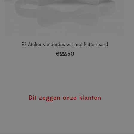
RS Atelier vlinderdas wit met klittenband
€
22,50
Dit zeggen onze klanten