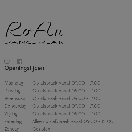
Openingstijden
Maandag
Op afspraak vanaf 09.00 - 17.00
Dinsdag
Op afspraak vanaf 09.00 - 17.00
Woensdag
Op afspraak vanaf 09.00 - 17.00
Donderdag
Op afspraak vanaf 09.00 - 17.00
Vrijdag
Op afspraak vanaf 09.00 - 17.00
Zaterdag
Alleen op afspraak vanaf 09.00 - 12.00
Zondag
Gesloten