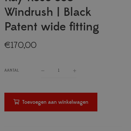
Windrush | Black
Patent wide fitting
€
170,00
AANTAL
Toevoegen aan winkelwagen