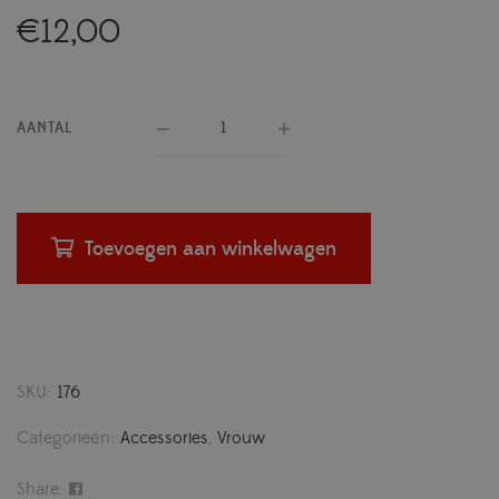
€
12,00
AANTAL
Toevoegen aan winkelwagen
SKU:
176
Categorieën:
Accessories
,
Vrouw
Share: