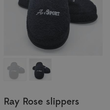
Ray Rose slippers