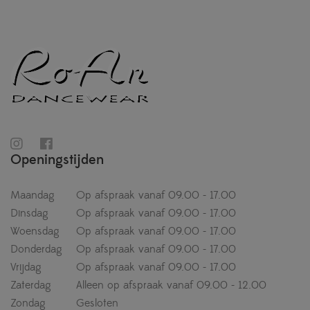
Openingstijden
Maandag
Op afspraak vanaf 09.00 - 17.00
Dinsdag
Op afspraak vanaf 09.00 - 17.00
Woensdag
Op afspraak vanaf 09.00 - 17.00
Donderdag
Op afspraak vanaf 09.00 - 17.00
Vrijdag
Op afspraak vanaf 09.00 - 17.00
Zaterdag
Alleen op afspraak vanaf 09.00 - 12.00
Zondag
Gesloten