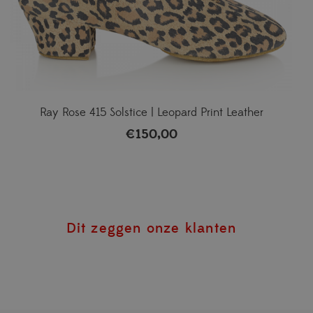
Ray Rose 415 Solstice | Leopard Print Leather
€
150,00
Dit zeggen onze klanten