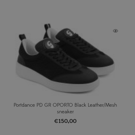
Portdance PD GR OPORTO Black Leather/Mesh
sneaker
€
150,00