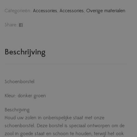
Categorieën:
Accessories
,
Accessories
,
Overige materialen
Share:
Beschrijving
Schoenborstel
Kleur: donker groen
Beschrijving
Houd uw zolen in onberispelijke staat met onze
schoenborstel. Deze borstel is speciaal ontworpen om de
zool in goede staat en schoon te houden, terwijl het ook