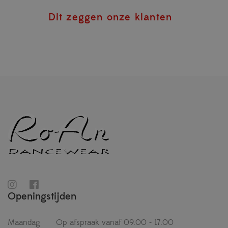
Dit zeggen onze klanten
Openingstijden
Maandag
Op afspraak vanaf 09.00 - 17.00