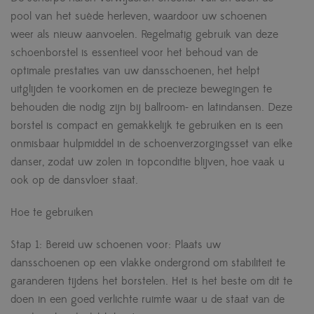
pool van het suède herleven, waardoor uw schoenen
weer als nieuw aanvoelen. Regelmatig gebruik van deze
schoenborstel is essentieel voor het behoud van de
optimale prestaties van uw dansschoenen, het helpt
uitglijden te voorkomen en de precieze bewegingen te
behouden die nodig zijn bij ballroom- en latindansen. Deze
borstel is compact en gemakkelijk te gebruiken en is een
onmisbaar hulpmiddel in de schoenverzorgingsset van elke
danser, zodat uw zolen in topconditie blijven, hoe vaak u
ook op de dansvloer staat.
Hoe te gebruiken
Stap 1: Bereid uw schoenen voor: Plaats uw
dansschoenen op een vlakke ondergrond om stabiliteit te
garanderen tijdens het borstelen. Het is het beste om dit te
doen in een goed verlichte ruimte waar u de staat van de