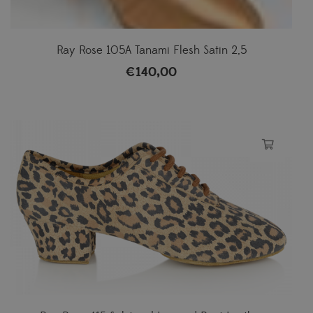
Ray Rose 105A Tanami Flesh Satin 2,5
€
140,00