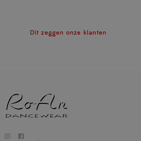
Dit zeggen onze klanten