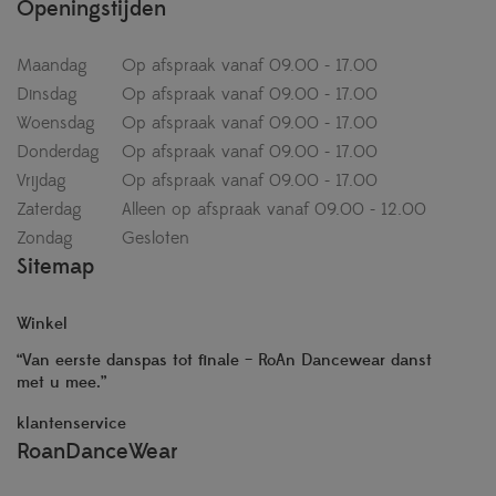
Openingstijden
Maandag
Op afspraak vanaf 09.00 - 17.00
Dinsdag
Op afspraak vanaf 09.00 - 17.00
Woensdag
Op afspraak vanaf 09.00 - 17.00
Donderdag
Op afspraak vanaf 09.00 - 17.00
Vrijdag
Op afspraak vanaf 09.00 - 17.00
Zaterdag
Alleen op afspraak vanaf 09.00 - 12.00
Zondag
Gesloten
Sitemap
Winkel
“Van eerste danspas tot finale – RoAn Dancewear danst
met u mee.”
klantenservice
RoanDanceWear