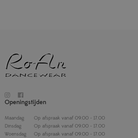
Openingstijden
Maandag
Op afspraak vanaf 09.00 - 17.00
Dinsdag
Op afspraak vanaf 09.00 - 17.00
Woensdag
Op afspraak vanaf 09.00 - 17.00