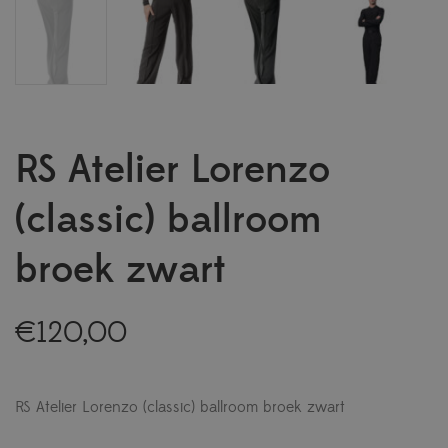
RS Atelier Lorenzo
(classic) ballroom
broek zwart
€
120,00
RS Atelier Lorenzo (classic) ballroom broek zwart