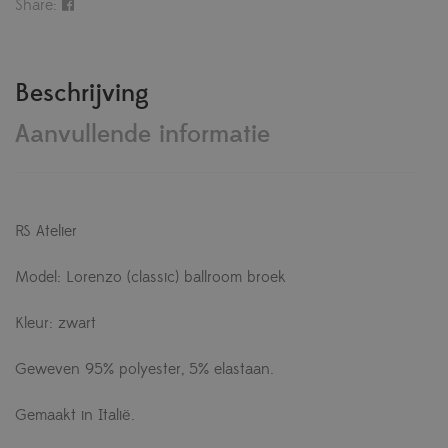
Share:
Beschrijving
Aanvullende informatie
RS Atelier
Model: Lorenzo (classic) ballroom broek
Kleur: zwart
Geweven 95% polyester, 5% elastaan.
Gemaakt in Italië.