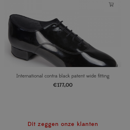
International contra black patent wide fitting
€
177,00
Dit zeggen onze klanten