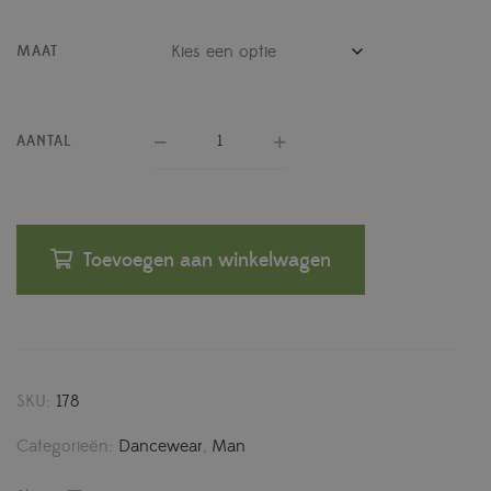
MAAT
AANTAL
Toevoegen aan winkelwagen
SKU:
178
Categorieën:
Dancewear
,
Man