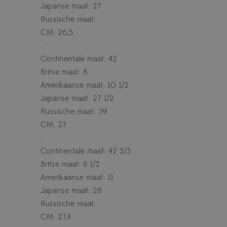
Japanse maat: 27
Russische maat:
CM: 26,5
.
Continentale maat: 42
Britse maat: 8
Amerikaanse maat: 10 1/2
Japanse maat: 27 1/2
Russische maat: 39
CM: 27
.
Continentale maat: 42 2/3
Britse maat: 8 1/2
Amerikaanse maat: 11
Japanse maat: 28
Russische maat:
CM: 27,4