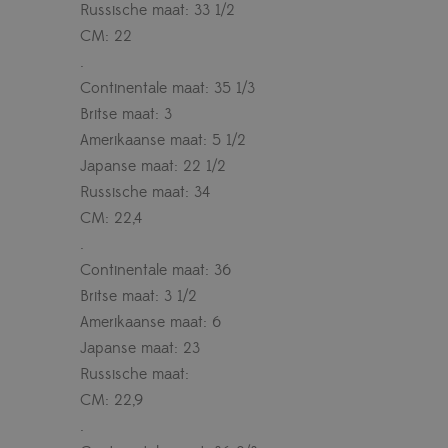
Russische maat: 33 1/2
CM: 22
.
Continentale maat: 35 1/3
Britse maat: 3
Amerikaanse maat: 5 1/2
Japanse maat: 22 1/2
Russische maat: 34
CM: 22,4
.
Continentale maat: 36
Britse maat: 3 1/2
Amerikaanse maat: 6
Japanse maat: 23
Russische maat:
CM: 22,9
.