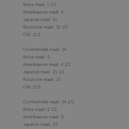
Britse maat: 1 1/2
Amerikaanse maat: 4
Japanse maat: 21
Russische maat: 32 1/2
CM: 21,2
.
Continentale maat: 34
Britse maat: 2
Amerikaanse maat: 4 1/2
Japanse maat: 21 1/2
Russische maat: 33
CM: 21,6
.
Continentale maat: 34 2/3
Britse maat: 2 1/2
Amerikaanse maat: 5
Japanse maat: 22