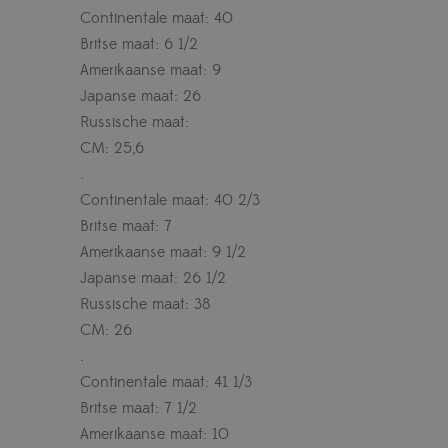
Continentale maat: 40
Britse maat: 6 1/2
Amerikaanse maat: 9
Japanse maat: 26
Russische maat:
CM: 25,6
.
Continentale maat: 40 2/3
Britse maat: 7
Amerikaanse maat: 9 1/2
Japanse maat: 26 1/2
Russische maat: 38
CM: 26
.
Continentale maat: 41 1/3
Britse maat: 7 1/2
Amerikaanse maat: 10