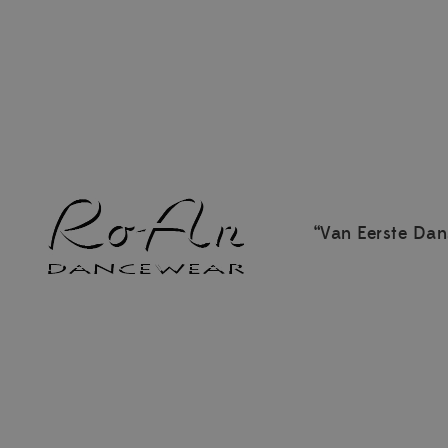
“Van Eerste Dan