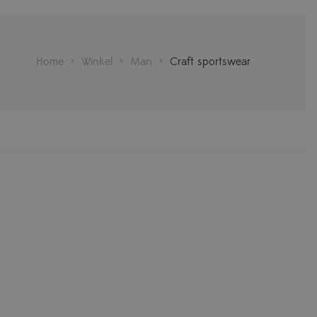
Home
>
Winkel
>
Man
>
Craft sportswear