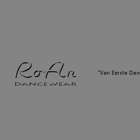
“Van Eerste Dan