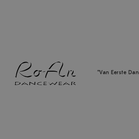
“Van Eerste Dan