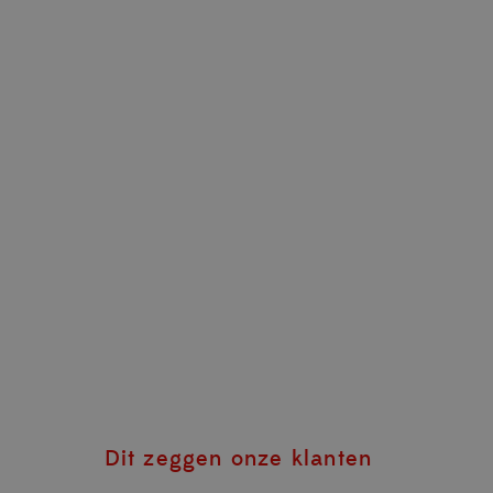
Dit zeggen onze klanten