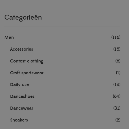
Categorieën
Man
(116)
Accessories
(15)
Contest clothing
(6)
Craft sportswear
(1)
Daily use
(14)
Danceshoes
(64)
Dancewear
(31)
Sneakers
(2)