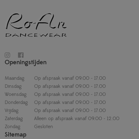
Openingstijden
Maandag
Op afspraak vanaf 09.00 - 17.00
Dinsdag
Op afspraak vanaf 09.00 - 17.00
Woensdag
Op afspraak vanaf 09.00 - 17.00
Donderdag
Op afspraak vanaf 09.00 - 17.00
Vrijdag
Op afspraak vanaf 09.00 - 17.00
Zaterdag
Alleen op afspraak vanaf 09.00 - 12.00
Zondag
Gesloten
Sitemap