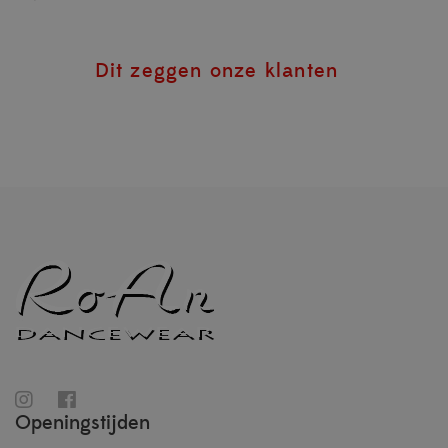
Dit zeggen onze klanten
Openingstijden