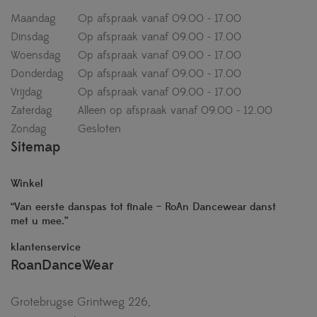
Maandag
Op afspraak vanaf 09.00 - 17.00
Dinsdag
Op afspraak vanaf 09.00 - 17.00
Woensdag
Op afspraak vanaf 09.00 - 17.00
Donderdag
Op afspraak vanaf 09.00 - 17.00
Vrijdag
Op afspraak vanaf 09.00 - 17.00
Zaterdag
Alleen op afspraak vanaf 09.00 - 12.00
Zondag
Gesloten
Sitemap
Winkel
“Van eerste danspas tot finale – RoAn Dancewear danst
met u mee.”
klantenservice
RoanDanceWear
Grotebrugse Grintweg 226,