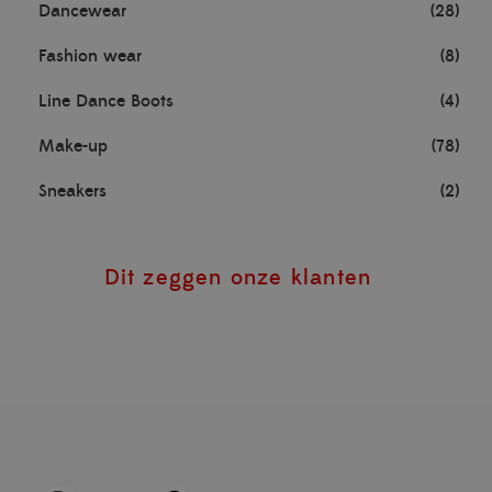
Dancewear
(28)
Fashion wear
(8)
Line Dance Boots
(4)
Make-up
(78)
Sneakers
(2)
Dit zeggen onze klanten