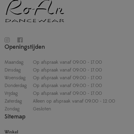
Openingstijden
Maandag
Op afspraak vanaf 09.00 - 17.00
Dinsdag
Op afspraak vanaf 09.00 - 17.00
Woensdag
Op afspraak vanaf 09.00 - 17.00
Donderdag
Op afspraak vanaf 09.00 - 17.00
Vrijdag
Op afspraak vanaf 09.00 - 17.00
Zaterdag
Alleen op afspraak vanaf 09.00 - 12.00
Zondag
Gesloten
Sitemap
Winkel