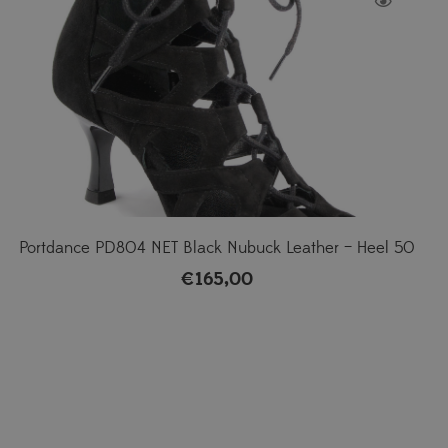
Portdance PD804 NET Black Nubuck Leather – Heel 50
€
165,00