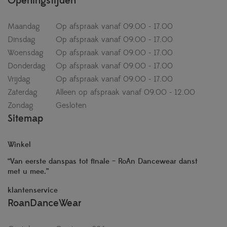
Openingstijden
Maandag
Op afspraak vanaf 09.00 - 17.00
Dinsdag
Op afspraak vanaf 09.00 - 17.00
Woensdag
Op afspraak vanaf 09.00 - 17.00
Donderdag
Op afspraak vanaf 09.00 - 17.00
Vrijdag
Op afspraak vanaf 09.00 - 17.00
Zaterdag
Alleen op afspraak vanaf 09.00 - 12.00
Zondag
Gesloten
Sitemap
Winkel
“Van eerste danspas tot finale – RoAn Dancewear danst
met u mee.”
klantenservice
RoanDanceWear