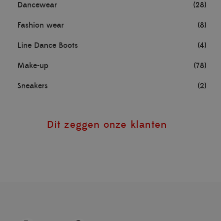
Dancewear
(28)
Fashion wear
(8)
Line Dance Boots
(4)
Make-up
(78)
Sneakers
(2)
Dit zeggen onze klanten