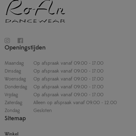
Openingstijden
Maandag
Op afspraak vanaf 09.00 - 17.00
Dinsdag
Op afspraak vanaf 09.00 - 17.00
Woensdag
Op afspraak vanaf 09.00 - 17.00
Donderdag
Op afspraak vanaf 09.00 - 17.00
Vrijdag
Op afspraak vanaf 09.00 - 17.00
Zaterdag
Alleen op afspraak vanaf 09.00 - 12.00
Zondag
Gesloten
Sitemap
Winkel