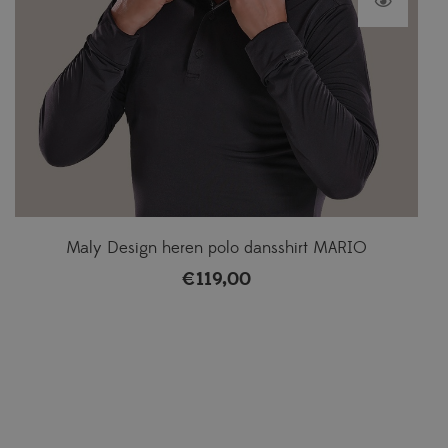
Maly Design heren polo dansshirt MARIO
€
119,00