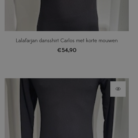
Lalafarjan dansshirt Carlos met korte mouwen
€
54,90