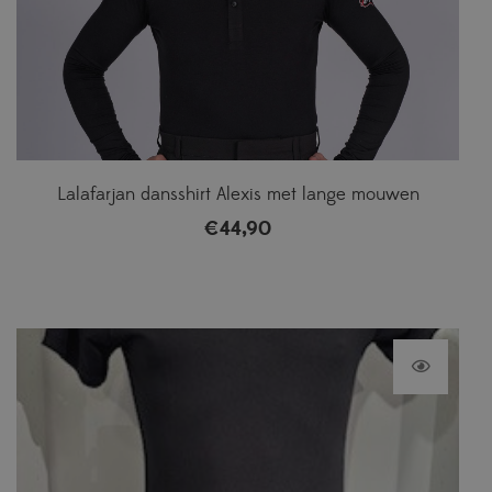
Lalafarjan dansshirt Alexis met lange mouwen
€
44,90