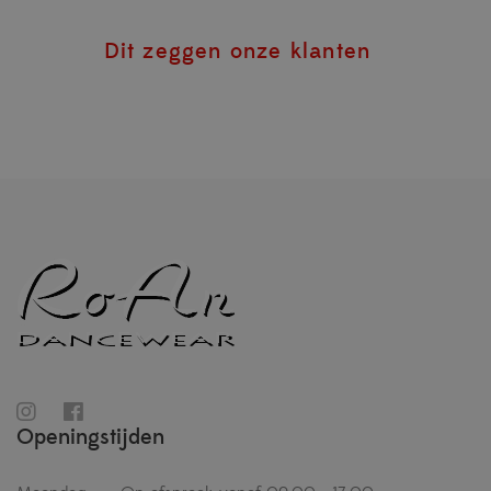
Dit zeggen onze klanten
Openingstijden