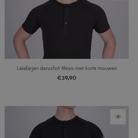
Lalafarjan dansshirt Alexis met korte mouwen
€
39,90