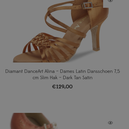
Diamant DanceArt Alina – Dames Latin Dansschoen 7,5
cm Slim Hak – Dark Tan Satin
€
129,00