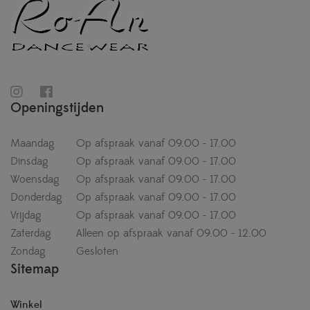
Openingstijden
Maandag
Op afspraak vanaf 09.00 - 17.00
Dinsdag
Op afspraak vanaf 09.00 - 17.00
Woensdag
Op afspraak vanaf 09.00 - 17.00
Donderdag
Op afspraak vanaf 09.00 - 17.00
Vrijdag
Op afspraak vanaf 09.00 - 17.00
Zaterdag
Alleen op afspraak vanaf 09.00 - 12.00
Zondag
Gesloten
Sitemap
Winkel