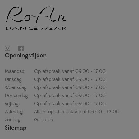
Openingstijden
Maandag
Op afspraak vanaf 09.00 - 17.00
Dinsdag
Op afspraak vanaf 09.00 - 17.00
Woensdag
Op afspraak vanaf 09.00 - 17.00
Donderdag
Op afspraak vanaf 09.00 - 17.00
Vrijdag
Op afspraak vanaf 09.00 - 17.00
Zaterdag
Alleen op afspraak vanaf 09.00 - 12.00
Zondag
Gesloten
Sitemap