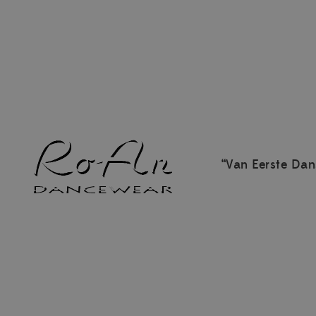
“Van Eerste Dan