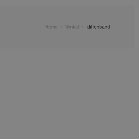
Home
>
Winkel
>
klittenband