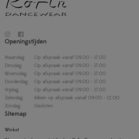
Openingstijden
Maandag
Op afspraak vanaf 09.00 - 17.00
Dinsdag
Op afspraak vanaf 09.00 - 17.00
Woensdag
Op afspraak vanaf 09.00 - 17.00
Donderdag
Op afspraak vanaf 09.00 - 17.00
Vrijdag
Op afspraak vanaf 09.00 - 17.00
Zaterdag
Alleen op afspraak vanaf 09.00 - 12.00
Zondag
Gesloten
Sitemap
Winkel