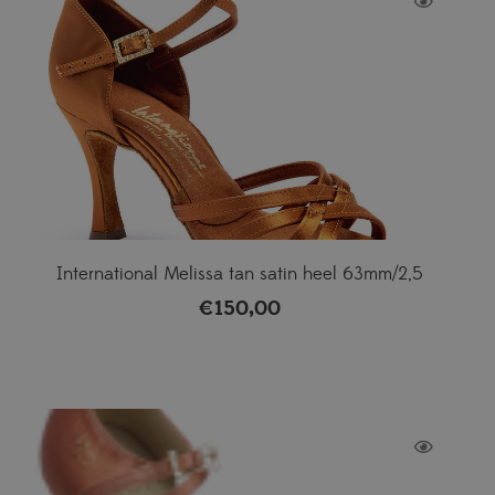
International Melissa tan satin heel 63mm/2,5
€
150,00