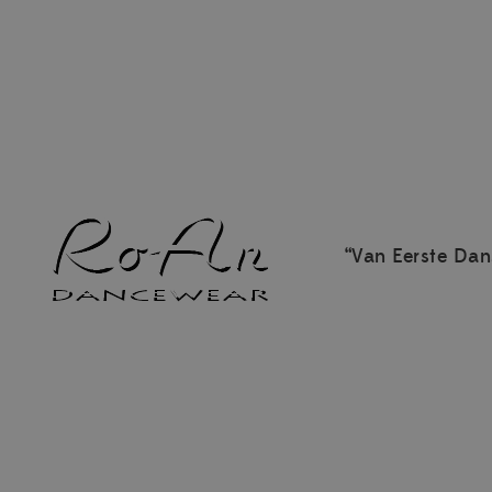
“Van Eerste Dan