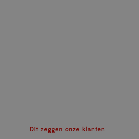
Dit zeggen onze klanten