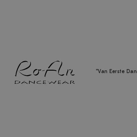
“Van Eerste Dan