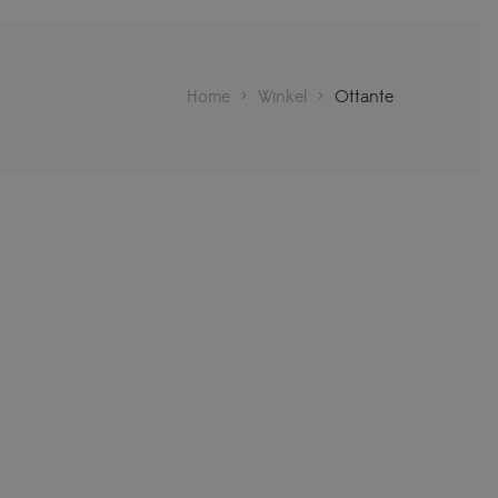
Home
>
Winkel
>
Ottante