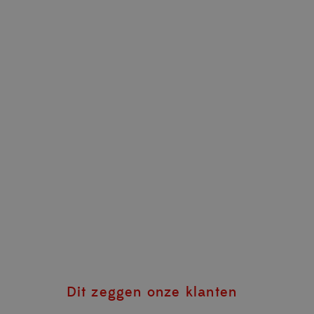
Dit zeggen onze klanten