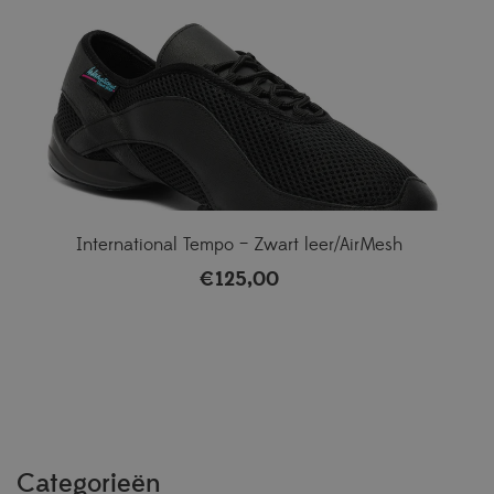
International Tempo – Zwart leer/AirMesh
€
125,00
Categorieën