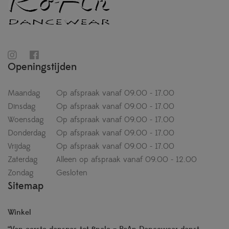
Openingstijden
Maandag
Op afspraak vanaf 09.00 - 17.00
Dinsdag
Op afspraak vanaf 09.00 - 17.00
Woensdag
Op afspraak vanaf 09.00 - 17.00
Donderdag
Op afspraak vanaf 09.00 - 17.00
Vrijdag
Op afspraak vanaf 09.00 - 17.00
Zaterdag
Alleen op afspraak vanaf 09.00 - 12.00
Zondag
Gesloten
Sitemap
Winkel