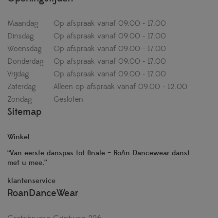
Maandag
Op afspraak vanaf 09.00 - 17.00
Dinsdag
Op afspraak vanaf 09.00 - 17.00
Woensdag
Op afspraak vanaf 09.00 - 17.00
Donderdag
Op afspraak vanaf 09.00 - 17.00
Vrijdag
Op afspraak vanaf 09.00 - 17.00
Zaterdag
Alleen op afspraak vanaf 09.00 - 12.00
Zondag
Gesloten
Sitemap
Winkel
“Van eerste danspas tot finale – RoAn Dancewear danst
met u mee.”
klantenservice
RoanDanceWear