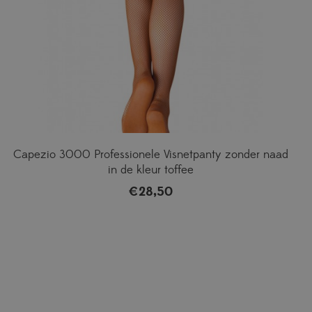
Capezio 3000 Professionele Visnetpanty zonder naad
in de kleur toffee
€
28,50