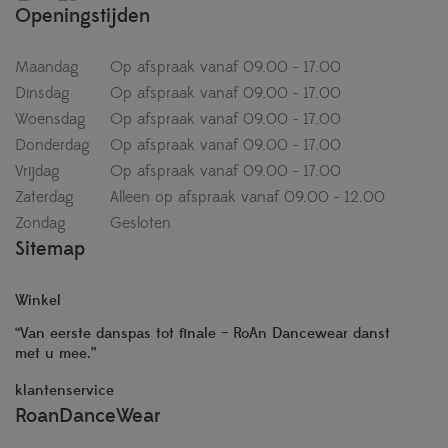
Openingstijden
Maandag
Op afspraak vanaf 09.00 - 17.00
Dinsdag
Op afspraak vanaf 09.00 - 17.00
Woensdag
Op afspraak vanaf 09.00 - 17.00
Donderdag
Op afspraak vanaf 09.00 - 17.00
Vrijdag
Op afspraak vanaf 09.00 - 17.00
Zaterdag
Alleen op afspraak vanaf 09.00 - 12.00
Zondag
Gesloten
Sitemap
Winkel
“Van eerste danspas tot finale – RoAn Dancewear danst
met u mee.”
klantenservice
RoanDanceWear