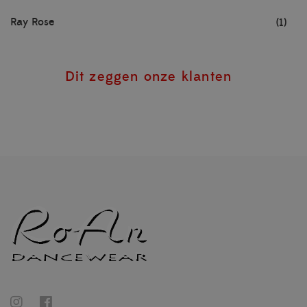
Ray Rose
(1)
Dit zeggen onze klanten