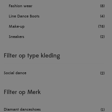
Fashion wear
(8)
Line Dance Boots
(4)
Make-up
(78)
Sneakers
(2)
Filter op type kleding
Social dance
(2)
Filter op Merk
Diamant danceshoes
(1)