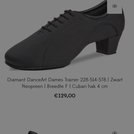
Diamant DanceArt Dames Trainer 228-514-578 | Zwart
Neopreen | Breedte F | Cuban hak 4 cm
€
129,00