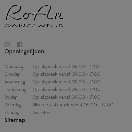
Openingstijden
Maandag
Op afspraak vanaf 09.00 - 17.00
Dinsdag
Op afspraak vanaf 09.00 - 17.00
Woensdag
Op afspraak vanaf 09.00 - 17.00
Donderdag
Op afspraak vanaf 09.00 - 17.00
Vrijdag
Op afspraak vanaf 09.00 - 17.00
Zaterdag
Alleen op afspraak vanaf 09.00 - 12.00
Zondag
Gesloten
Sitemap