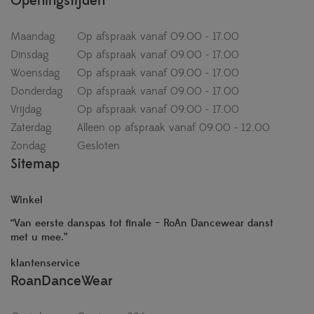
Openingstijden
Maandag
Op afspraak vanaf 09.00 - 17.00
Dinsdag
Op afspraak vanaf 09.00 - 17.00
Woensdag
Op afspraak vanaf 09.00 - 17.00
Donderdag
Op afspraak vanaf 09.00 - 17.00
Vrijdag
Op afspraak vanaf 09.00 - 17.00
Zaterdag
Alleen op afspraak vanaf 09.00 - 12.00
Zondag
Gesloten
Sitemap
Winkel
“Van eerste danspas tot finale – RoAn Dancewear danst
met u mee.”
klantenservice
RoanDanceWear