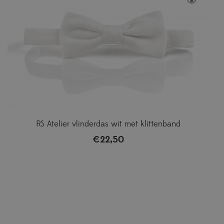
RS Atelier vlinderdas wit met klittenband
€
22,50