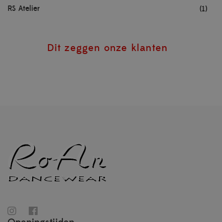
RS Atelier
(1)
Dit zeggen onze klanten