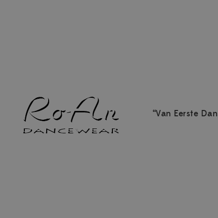
“Van Eerste Dan