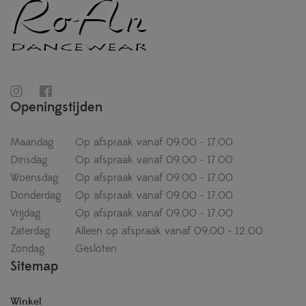
Openingstijden
Maandag
Op afspraak vanaf 09.00 - 17.00
Dinsdag
Op afspraak vanaf 09.00 - 17.00
Woensdag
Op afspraak vanaf 09.00 - 17.00
Donderdag
Op afspraak vanaf 09.00 - 17.00
Vrijdag
Op afspraak vanaf 09.00 - 17.00
Zaterdag
Alleen op afspraak vanaf 09.00 - 12.00
Zondag
Gesloten
Sitemap
Winkel