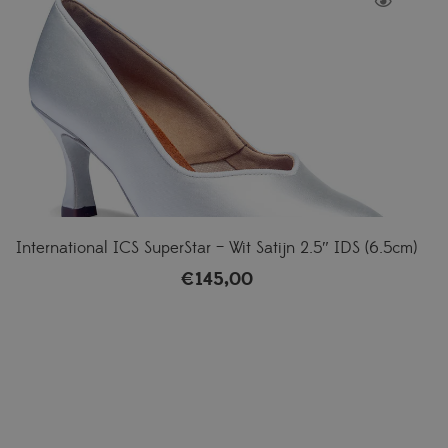
International ICS SuperStar – Wit Satijn 2.5″ IDS (6.5cm)
€
145,00