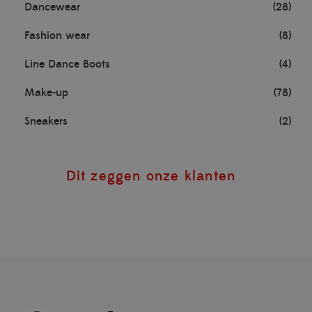
Dancewear
(28)
Fashion wear
(8)
Line Dance Boots
(4)
Make-up
(78)
Sneakers
(2)
Dit zeggen onze klanten