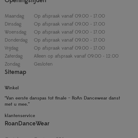
Openingstijden
Maandag
Op afspraak vanaf 09.00 - 17.00
Dinsdag
Op afspraak vanaf 09.00 - 17.00
Woensdag
Op afspraak vanaf 09.00 - 17.00
Donderdag
Op afspraak vanaf 09.00 - 17.00
Vrijdag
Op afspraak vanaf 09.00 - 17.00
Zaterdag
Alleen op afspraak vanaf 09.00 - 12.00
Zondag
Gesloten
Sitemap
Winkel
“Van eerste danspas tot finale – RoAn Dancewear danst
met u mee.”
klantenservice
RoanDanceWear