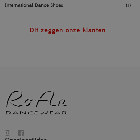
International Dance Shoes
(1)
Dit zeggen onze klanten