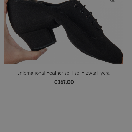
International Heather split-sol + zwart lycra
€
167,00