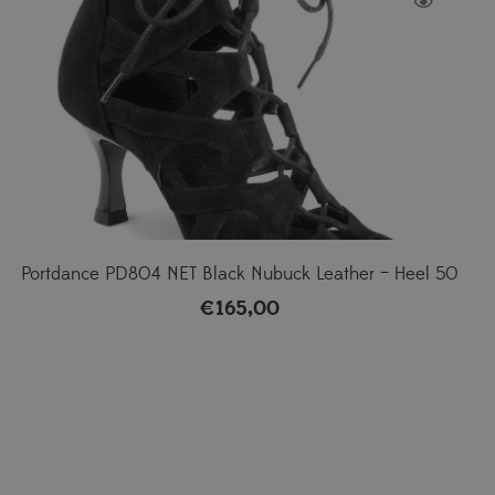
Portdance PD804 NET Black Nubuck Leather – Heel 50
€
165,00