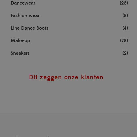
Dancewear
(28)
Fashion wear
(8)
Line Dance Boots
(4)
Make-up
(78)
Sneakers
(2)
Dit zeggen onze klanten