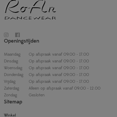
Openingstijden
Maandag
Op afspraak vanaf 09.00 - 17.00
Dinsdag
Op afspraak vanaf 09.00 - 17.00
Woensdag
Op afspraak vanaf 09.00 - 17.00
Donderdag
Op afspraak vanaf 09.00 - 17.00
Vrijdag
Op afspraak vanaf 09.00 - 17.00
Zaterdag
Alleen op afspraak vanaf 09.00 - 12.00
Zondag
Gesloten
Sitemap
Winkel