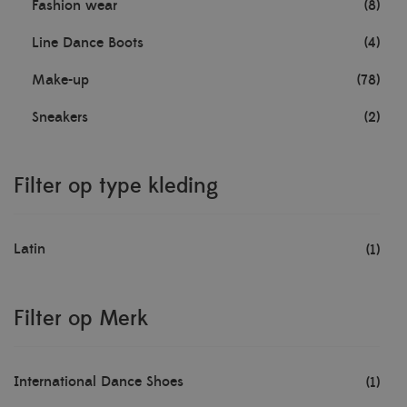
Fashion wear
(8)
Line Dance Boots
(4)
Make-up
(78)
Sneakers
(2)
Filter op type kleding
Latin
(1)
Filter op Merk
International Dance Shoes
(1)