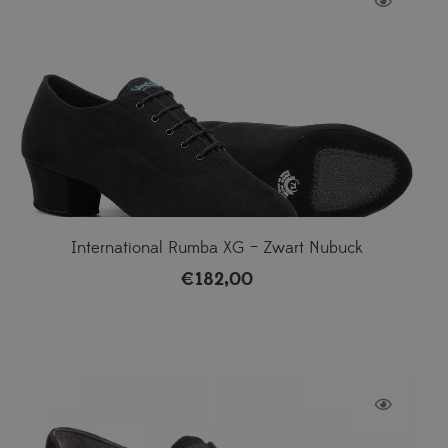
International Rumba XG – Zwart Nubuck
€
182,00