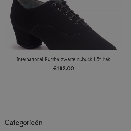
International Rumba zwarte nubuck 1,5″ hak
€
182,00
Categorieën