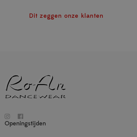
Dit zeggen onze klanten
Openingstijden