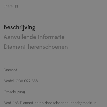
Share:
Beschrijving
Aanvullende informatie
Diamant herenschoenen
Diamant
Model: 008-077-335
Omschrijving:
Mod. 163 Diamant heren dansschoenen, handgemaakt in