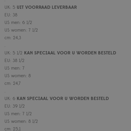
UK: 5
UIT VOORRAAD LEVERBAAR
EU: 38
US men: 6 1/2
US women: 7 1/2
cm: 24,3
.
UK: 5 1/2
KAN SPECIAAL VOOR U WORDEN BESTELD
EU: 38 1/2
US men: 7
US women: 8
cm: 24,7
.
UK: 6
KAN SPECIAAL VOOR U WORDEN BESTELD
EU: 39 1/2
US men: 7 1/2
US women: 8 1/2
cm: 25,1