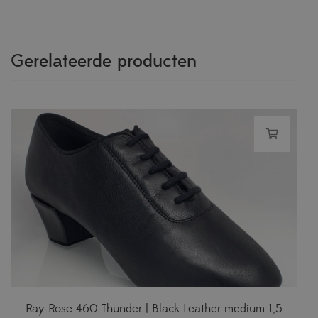
Gerelateerde producten
Ray Rose 460 Thunder | Black Leather medium 1,5