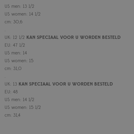
US men: 13 1/2
US women: 14 1/2
cm: 30,6
.
UK: 12 1/2
KAN SPECIAAL VOOR U WORDEN BESTELD
EU: 47 1/2
US men: 14
US women: 15
cm: 31,0
.
UK: 13
KAN SPECIAAL VOOR U WORDEN BESTELD
EU: 48
US men: 14 1/2
US women: 15 1/2
cm: 31,4