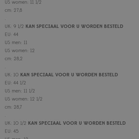
US women: 11 1/2
cm: 27,8
.
UK: 9 1/2
KAN SPECIAAL VOOR U WORDEN BESTELD
EU: 44
US men: 11
US women: 12
cm: 28,2
.
UK: 10
KAN SPECIAAL VOOR U WORDEN BESTELD
EU: 44 1/2
US men: 11 1/2
US women: 12 1/2
cm: 28,7
.
UK: 10 1/2
KAN SPECIAAL VOOR U WORDEN BESTELD
EU: 45