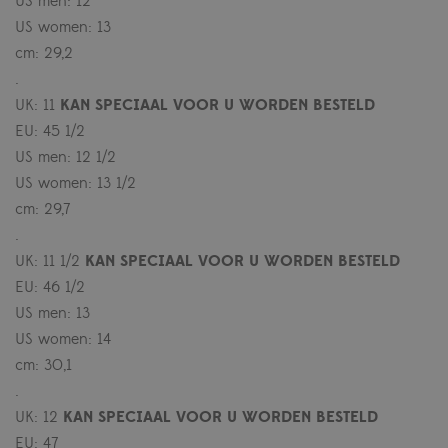
US men: 12
US women: 13
cm: 29,2
.
UK: 11
KAN SPECIAAL VOOR U WORDEN BESTELD
EU: 45 1/2
US men: 12 1/2
US women: 13 1/2
cm: 29,7
.
UK: 11 1/2
KAN SPECIAAL VOOR U WORDEN BESTELD
EU: 46 1/2
US men: 13
US women: 14
cm: 30,1
.
UK: 12
KAN SPECIAAL VOOR U WORDEN BESTELD
EU: 47