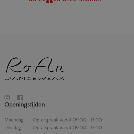
Openingstijden
Maandag
Op afspraak vanaf 09.00 - 17.00
Dinsdag
Op afspraak vanaf 09.00 - 17.00