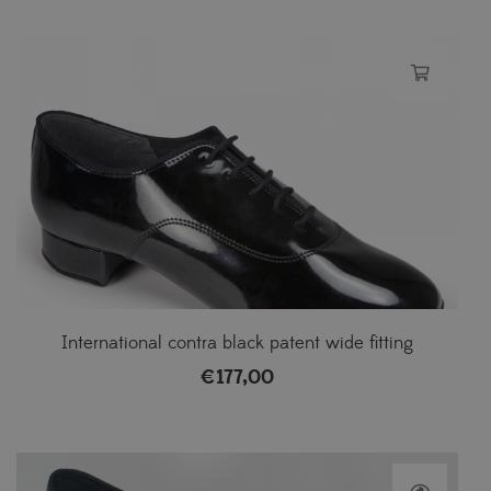
International contra black patent wide fitting
€
177,00