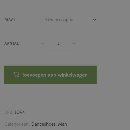
MAAT
AANTAL
Toevoegen aan winkelwagen
SKU:
1094
Categorieën:
Danceshoes
,
Man