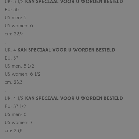
UK: 3 1/2
KAN SPECIAAL VOOR U WORDEN BESTELD
EU: 36
US men: 5
US women: 6
cm: 22,9
.
UK: 4
KAN SPECIAAL VOOR U WORDEN BESTELD
EU: 37
US men: 5 1/2
US women: 6 1/2
cm: 23,3
.
UK: 4 1/2
KAN SPECIAAL VOOR U WORDEN BESTELD
EU: 37 1/2
US men: 6
US women: 7
cm: 23,8
.