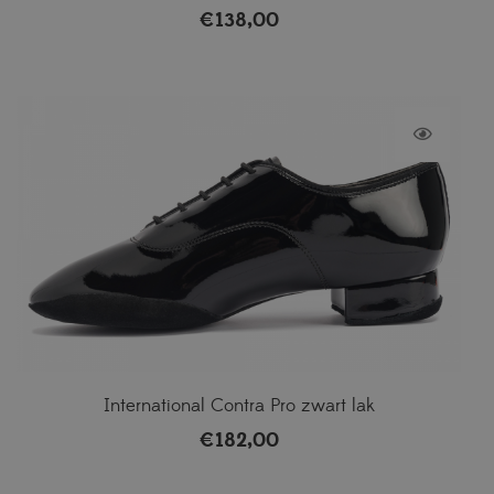
€
138,00
International Contra Pro zwart lak
€
182,00