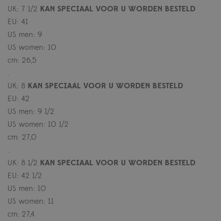
UK: 7 1/2
KAN SPECIAAL VOOR U WORDEN BESTELD
EU: 41
US men: 9
US women: 10
cm: 26,5
.
UK: 8
KAN SPECIAAL VOOR U WORDEN BESTELD
EU: 42
US men: 9 1/2
US women: 10 1/2
cm: 27,0
.
UK: 8 1/2
KAN SPECIAAL VOOR U WORDEN BESTELD
EU: 42 1/2
US men: 10
US women: 11
cm: 27,4