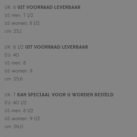
UK: 6
UIT VOORRAAD LEVERBAAR
US men: 7 1/2
US women: 8 1/2
cm: 25,1
.
UK: 6 1/2
UIT VOORRAAD LEVERBAAR
EU: 40
US men: 8
US women: 9
cm: 25,6
.
UK: 7
KAN SPECIAAL VOOR U WORDEN BESTELD
EU: 40 1/2
US men: 8 1/2
US women: 9 1/2
cm: 26,0
.