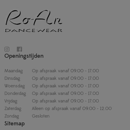
Openingstijden
Maandag
Op afspraak vanaf 09.00 - 17.00
Dinsdag
Op afspraak vanaf 09.00 - 17.00
Woensdag
Op afspraak vanaf 09.00 - 17.00
Donderdag
Op afspraak vanaf 09.00 - 17.00
Vrijdag
Op afspraak vanaf 09.00 - 17.00
Zaterdag
Alleen op afspraak vanaf 09.00 - 12.00
Zondag
Gesloten
Sitemap