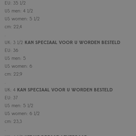
EU: 35 1/2
US men: 4 1/2
US women: 5 1/2
cm: 22,4
.
UK: 3 1/2
KAN SPECIAAL VOOR U WORDEN BESTELD
EU: 36
US men: 5
US women: 6
cm: 22,9
.
UK: 4
KAN SPECIAAL VOOR U WORDEN BESTELD
EU: 37
US men: 5 1/2
US women: 6 1/2
cm: 23,3
.