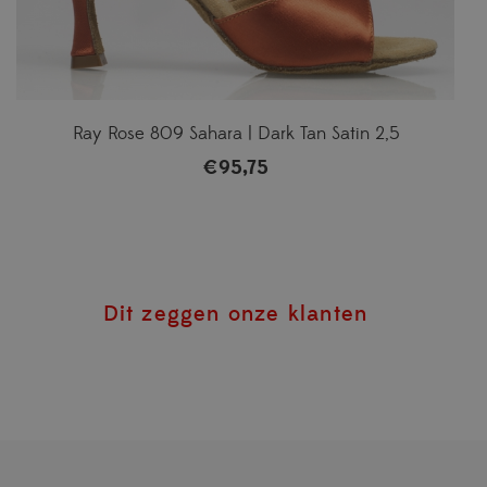
Ray Rose 809 Sahara | Dark Tan Satin 2,5
€
95,75
Dit zeggen onze klanten