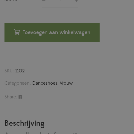
Toevoegen aan winkelwagen
SKU:
1102
Categorieën:
Danceshoes
,
Vrouw
Share:
Beschrijving