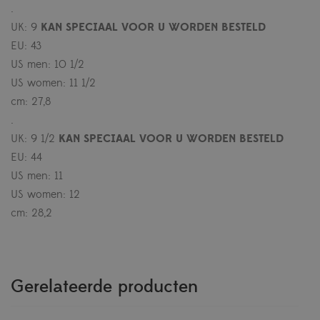
.
UK: 9
KAN SPECIAAL VOOR U WORDEN BESTELD
EU: 43
US men: 10 1/2
US women: 11 1/2
cm: 27,8
.
UK: 9 1/2
KAN SPECIAAL VOOR U WORDEN BESTELD
EU: 44
US men: 11
US women: 12
cm: 28,2
Gerelateerde producten