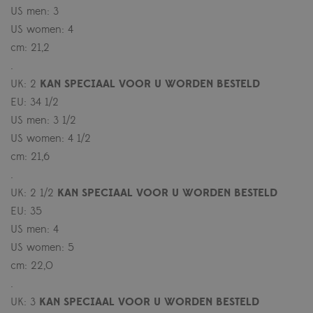
US men: 3
US women: 4
cm: 21,2
.
UK: 2
KAN SPECIAAL VOOR U WORDEN BESTELD
EU: 34 1/2
US men: 3 1/2
US women: 4 1/2
cm: 21,6
.
UK: 2 1/2
KAN SPECIAAL VOOR U WORDEN BESTELD
EU: 35
US men: 4
US women: 5
cm: 22,0
.
UK: 3
KAN SPECIAAL VOOR U WORDEN BESTELD