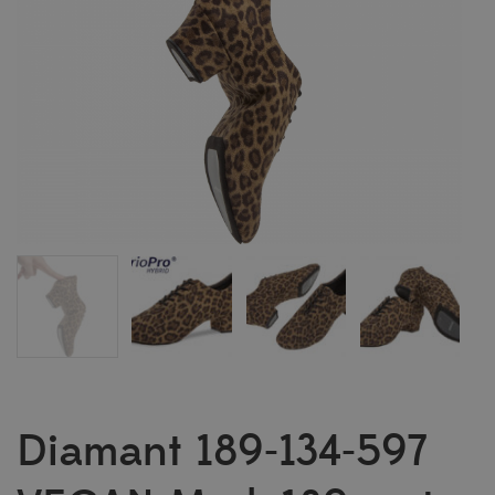
Diamant 189-134-597