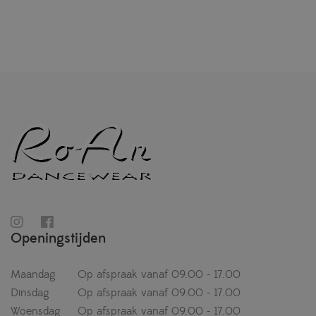
Openingstijden
Maandag
Op afspraak vanaf 09.00 - 17.00
Dinsdag
Op afspraak vanaf 09.00 - 17.00
Woensdag
Op afspraak vanaf 09.00 - 17.00