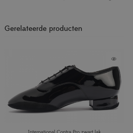
Gerelateerde producten
International Contra Pro zwart lak