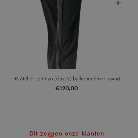
RS Atelier Lorenzo (classic) ballroom broek zwart
€
120,00
Dit zeggen onze klanten