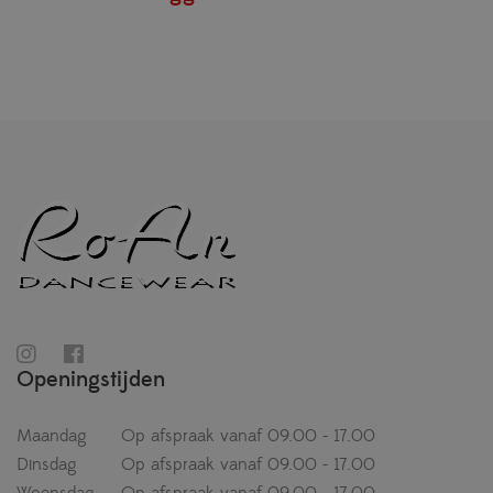
Openingstijden
Maandag
Op afspraak vanaf 09.00 - 17.00
Dinsdag
Op afspraak vanaf 09.00 - 17.00