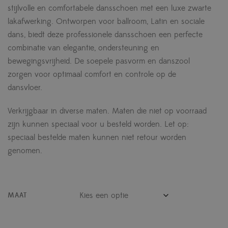
stijlvolle en comfortabele dansschoen met een luxe zwarte
lakafwerking. Ontworpen voor ballroom, Latin en sociale
dans, biedt deze professionele dansschoen een perfecte
combinatie van elegantie, ondersteuning en
bewegingsvrijheid. De soepele pasvorm en danszool
zorgen voor optimaal comfort en controle op de
dansvloer.
Verkrijgbaar in diverse maten. Maten die niet op voorraad
zijn kunnen speciaal voor u besteld worden. Let op:
speciaal bestelde maten kunnen niet retour worden
genomen.
MAAT