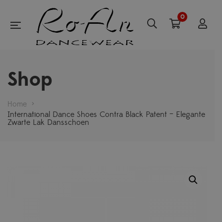
0
Shop
Home
>
International Dance Shoes Contra Black Patent – Elegante
Zwarte Lak Dansschoen