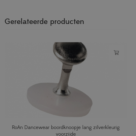
Gerelateerde producten
RoAn Dancewear boordknoopje lang zilverkleurig
voorzijde