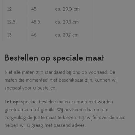
12
45
ca. 29,0 cm
12,5
45,5
ca. 29,3 cm
13
46
ca. 29,7 cm
Bestellen op speciale maat
Niet alle maten zijn standaard bij ons op voorraad. De
maten die momenteel niet beschikbaar zijn, kunnen wij
speciaal voor u bestellen.
Let op:
speciaal bestelde maten kunnen niet worden
geretourneerd of geruild. Wij adviseren daarom om
zorgvuldig de juiste maat te kiezen. Bij twijfel over de maat
helpen wij u graag met passend advies.