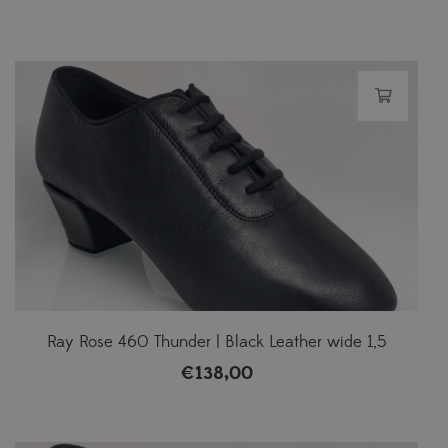
Ray Rose 460 Thunder | Black Leather wide 1,5
€
138,00