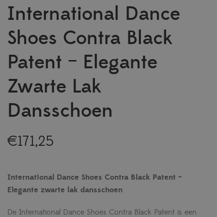
International Dance
Shoes Contra Black
Patent – Elegante
Zwarte Lak
Dansschoen
€
171,25
International Dance Shoes Contra Black Patent –
Elegante zwarte lak dansschoen
De International Dance Shoes Contra Black Patent is een