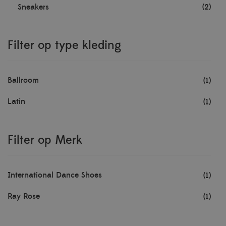
Sneakers
(2)
Filter op type kleding
Ballroom
(1)
Latin
(1)
Filter op Merk
International Dance Shoes
(1)
Ray Rose
(1)