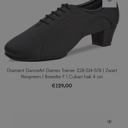
Diamant DanceArt Dames Trainer 228-514-578 | Zwart
Neopreen | Breedte F | Cuban hak 4 cm
€
129,00