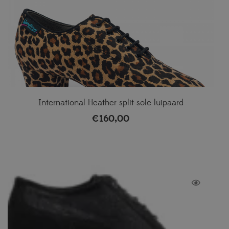
International Heather split-sole luipaard
€
160,00