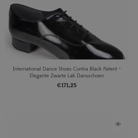
International Dance Shoes Contra Black Patent –
Elegante Zwarte Lak Dansschoen
€
171,25