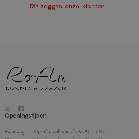
Dit zeggen onze klanten
Openingstijden
Maandag
Op afspraak vanaf 09.00 - 17.00