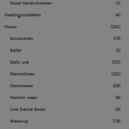
Towa handschoenen
(1)
Voedingsmiddelen
(4)
Vrouw
(281)
Accessories
(19)
Ballet
(1)
Daily use
(20)
Danceshoes
(151)
Dancewear
(28)
Fashion wear
(8)
Line Dance Boots
(4)
Make-up
(78)